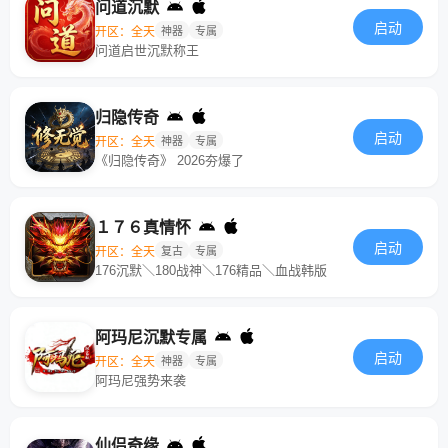
问道沉默
启动
开区：全天
神器
专属
问道启世沉默称王
归隐传奇
启动
开区：全天
神器
专属
《归隐传奇》 2026夯爆了
１７６真情怀
启动
开区：全天
复古
专属
176沉默＼180战神＼176精品＼血战韩版
阿玛尼沉默专属
启动
开区：全天
神器
专属
阿玛尼强势来袭
仙侣奇缘