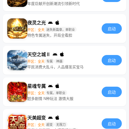
年度巨献开创新潮流引领新时代
夜灵之光
启动
开区：全天
迷失新篇章，单职业
特色专属迷失，开局全看脸
天空之城Ⅱ
启动
开区：全天
专属
神器
平民消费大乱斗，人品爆发买宝马
星魂专属
启动
开区：全天
专属，单职业
超多剧情 N种玩法 激情大服
天美超变
启动
开区：全天
超变
无限刀