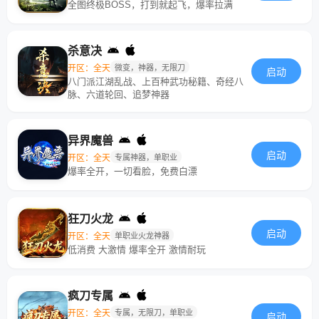
全图终极BOSS，打到就起飞，爆率拉满
杀意决
开区：全天
微变，神器，无限刀
启动
八门派江湖乱战、上百种武功秘籍、奇经八
脉、六道轮回、追梦神器
异界魔兽
启动
开区：全天
专属神器，单职业
爆率全开，一切看脸，免费白漂
狂刀火龙
启动
开区：全天
单职业火龙神器
低消费 大激情 爆率全开 激情耐玩
疯刀专属
开区：全天
专属，无限刀，单职业
启动