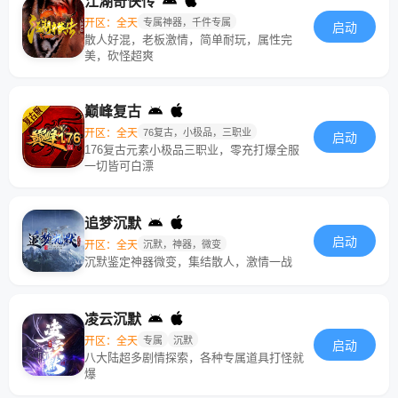
江湖奇侠传
开区：全天
专属神器，千件专属
启动
散人好混，老板激情，简单耐玩，属性完
美，砍怪超爽
巅峰复古
开区：全天
76复古，小极品，三职业
启动
176复古元素小极品三职业，零充打爆全服
一切皆可白漂
追梦沉默
启动
开区：全天
沉默，神器，微变
沉默鉴定神器微变，集结散人，激情一战
凌云沉默
开区：全天
专属
沉默
启动
八大陆超多剧情探索，各种专属道具打怪就
爆