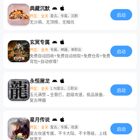
典藏沉默
启动
开区：全天
复古，专属，沉默
无沙捐，无顶榜，无暗坑
玄冥专属
开区：全天
专属，神器，单职业
启动
免费自动回收+免费自动拾取+免费仓库+免费
背包+自动修理！
永恒屠龙
开区：全天
1.76复古，三职业
启动
五元满赞→全靠打，超级攻速，极品装备，
复古神器
星月传说
开区：全天
复古，专属，攻速
启动
复古攻速专属，不卡大陆、不卡等级，上线
就是干