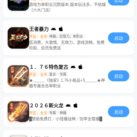
启动
游戏为单职业沉默版本,版本玩法多，不枯燥
（六大门派）
王者暴力
开区：全天
神器，无限刀，单职业
启动
低消费，大激情，无限刀，游戏流畅，免费
捡取，会员免费送
１．７６特色复古
开区：全天
复古
专属
启动
★﹏﹏﹏《独家》1.76小极品+5﹏﹏﹏★神
器专属合击单职业
２０２６新火龙
启动
开区：全天
专属
神器
█赞助免费打╱小怪爆战神╱剑甲全靠爆█