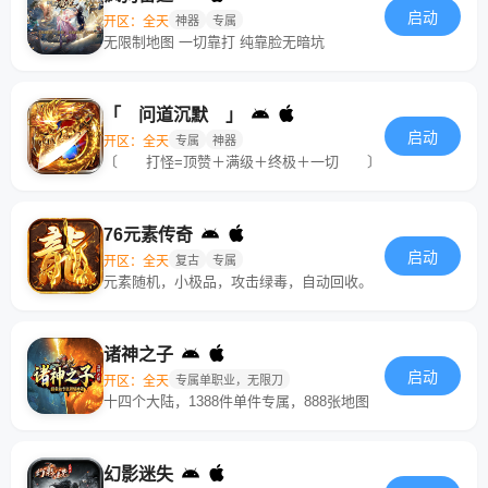
启动
开区：全天
神器
专属
无限制地图 一切靠打 纯靠脸无暗坑
「 问道沉默 」
启动
开区：全天
专属
神器
〔 打怪=顶赞＋满级＋终极＋一切 〕
76元素传奇
启动
开区：全天
复古
专属
元素随机，小极品，攻击绿毒，自动回收。
诸神之子
启动
开区：全天
专属单职业，无限刀
十四个大陆，1388件单件专属，888张地图
幻影迷失