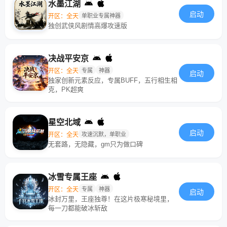
水墨江湖
启动
开区：全天
单职业专属神器
独创武侠风剧情高爆攻速版
决战平安京
开区：全天
专属
神器
启动
独家创新元素反应，专属BUFF，五行相生相
克，PK超爽
星空北域
启动
开区：全天
攻速沉默，单职业
无套路，无隐藏，gm只为做口碑
冰雪专属王座
开区：全天
专属
神器
启动
冰封万里，王座独尊！在这片极寒秘境里，
每一刀都能破冰斩敌